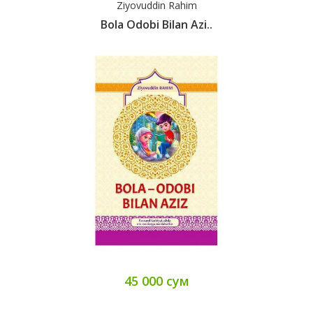
Ziyovuddin Rahim
Bola Odobi Bilan Azi..
45 000 сум