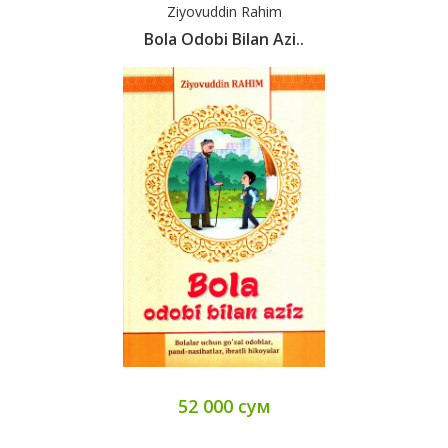
Ziyovuddin Rahim
Bola Odobi Bilan Azi..
52 000 сум