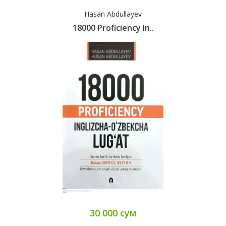
Hasan Abdullayev
18000 Proficiency In..
30 000 сум