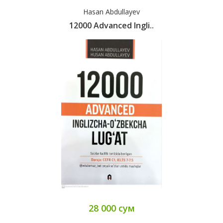
Hasan Abdullayev
12000 Advanced Ingli..
28 000 сум