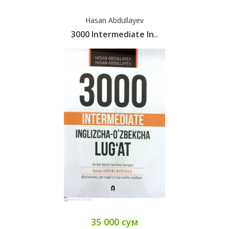
Hasan Abdullayev
3000 Intermediate In..
35 000 сум