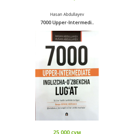
Hasan Abdullayev
7000 Upper-Intermedi..
25 000 сум