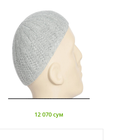
12 070 сум