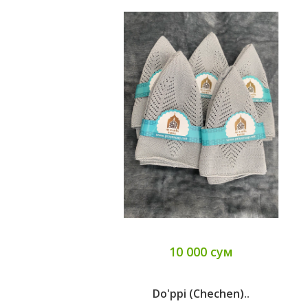
10 000 сум
Do'ppi (chechen)..