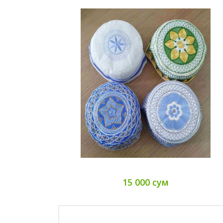
15 000 сум