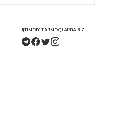
IJTIMOIY TARMOQLARDA BIZ