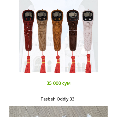
35 000 сум
Tasbeh Oddiy 33..