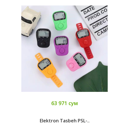
63 971 сум
Elektron Tasbeh PSL-..