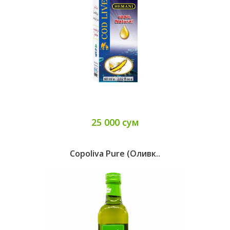
25 000 сум
Copoliva Pure (оливк..