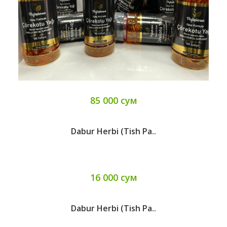
85 000 сум
Dabur Herbi (Tish Pa..
16 000 сум
Dabur Herbi (Tish Pa..