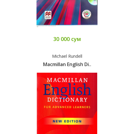
30 000 сум
Michael Rundell
Macmillan English Di..