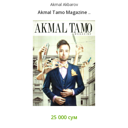
Akmal Akbarov
Akmal Tamo Magazine ..
25 000 сум