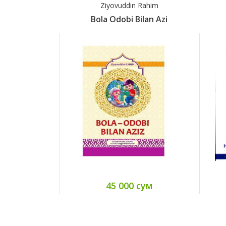
Ziyovuddin Rahim
Bola Odobi Bilan Azi
45 000 сум