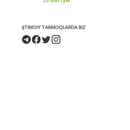
IJTIMOIY TARMOQLARDA BIZ