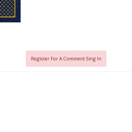
Register For A Comment
Sing In