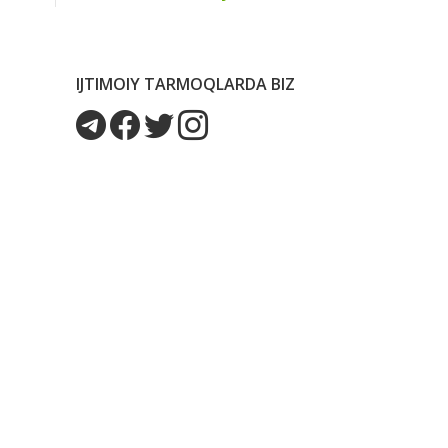
IJTIMOIY TARMOQLARDA BIZ