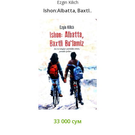
Ezgin Kilich
Ishon:Albatta, Baxtl..
33 000 сум