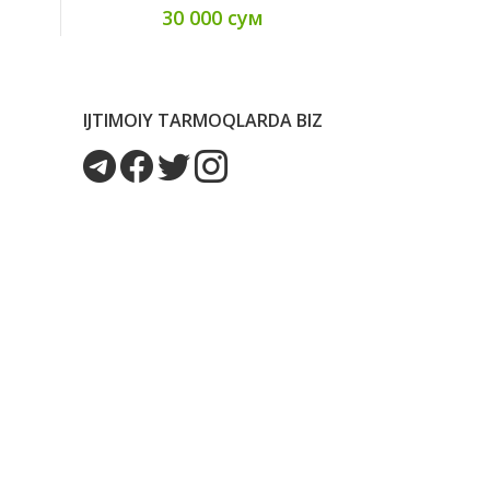
30 000 сум
IJTIMOIY TARMOQLARDA BIZ