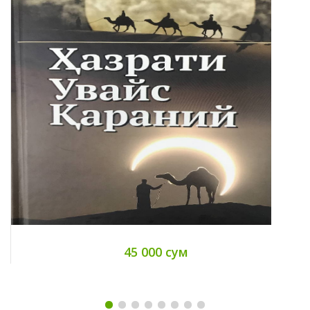
45 000 сум