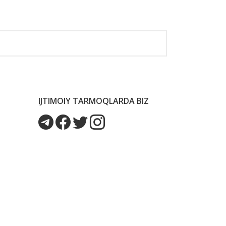
IJTIMOIY TARMOQLARDA BIZ