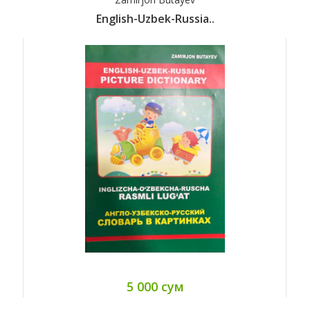
English-Uzbek-Russia..
5 000 сум