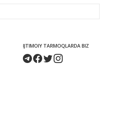
IJTIMOIY TARMOQLARDA BIZ