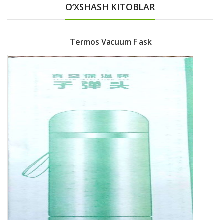
O‘XSHASH KITOBLAR
Termos Vacuum Flask