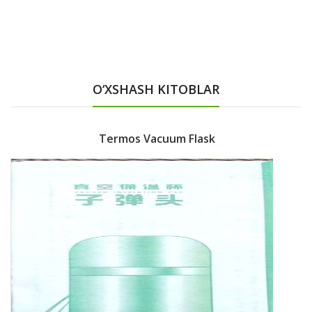
O‘XSHASH KITOBLAR
Termos Vacuum Flask