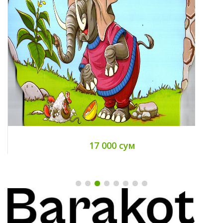
8 000 сум