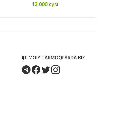
12 000 сум
IJTIMOIY TARMOQLARDA BIZ