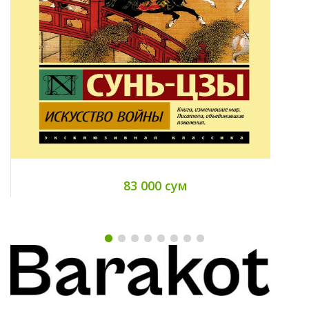
83 000 сум