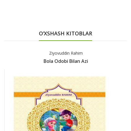
O‘XSHASH KITOBLAR
Ziyovuddin Rahim
Bola Odobi Bilan Azi