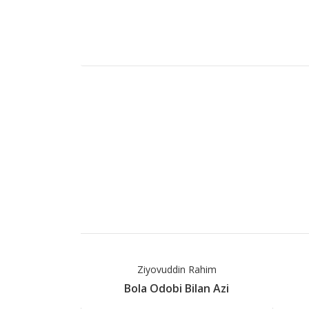
Ziyovuddin Rahim
Bola Odobi Bilan Azi