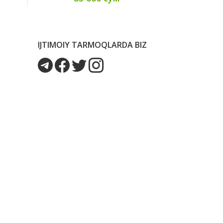
IJTIMOIY TARMOQLARDA BIZ